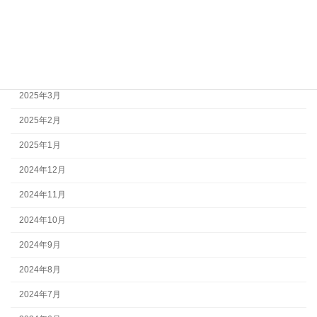
2025年6月
2025年5月
2025年4月
2025年3月
2025年2月
2025年1月
2024年12月
2024年11月
2024年10月
2024年9月
2024年8月
2024年7月