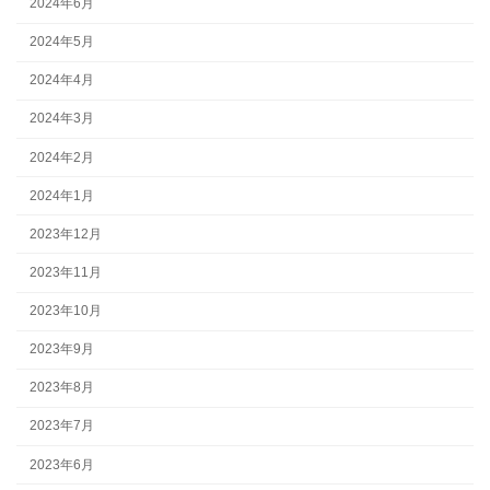
2024年6月
2024年5月
2024年4月
2024年3月
2024年2月
2024年1月
2023年12月
2023年11月
2023年10月
2023年9月
2023年8月
2023年7月
2023年6月