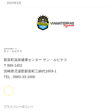
2023年3月
新富町温泉健康センター サン・ルピナス
〒889-1402
宮崎県児湯郡新富町三納代1859-1
TEL : 0983-33-1000
プライバシーポリシー