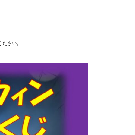
ください。