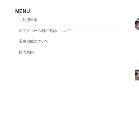
MENU
ご利用料金
広間スペース利用申請について
温泉効能について
館内案内