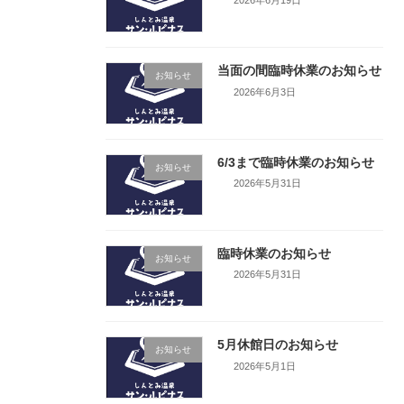
2026年6月19日
当面の間臨時休業のお知らせ
お知らせ
2026年6月3日
6/3まで臨時休業のお知らせ
お知らせ
2026年5月31日
臨時休業のお知らせ
お知らせ
2026年5月31日
5月休館日のお知らせ
お知らせ
2026年5月1日