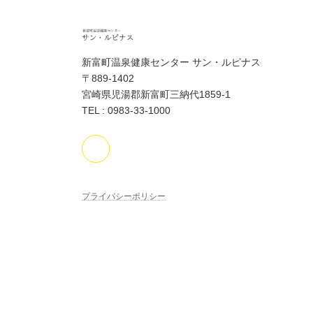
新富町温泉健康センター サン・ルピナス
〒889-1402
宮崎県児湯郡新富町三納代1859-1
TEL : 0983-33-1000
プライバシーポリシー