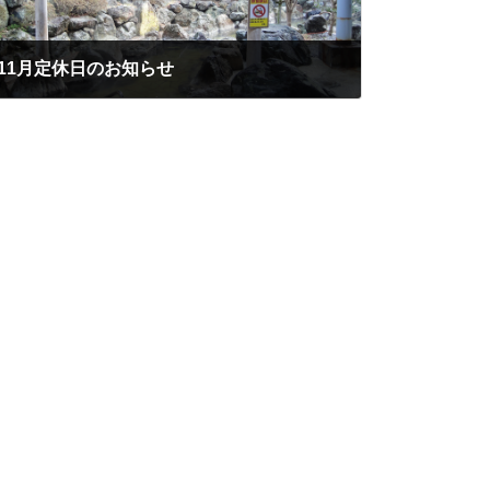
11月定休日のお知らせ
2023年11月1日