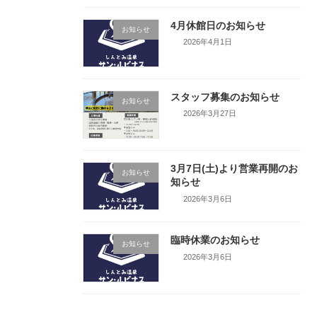
4月休館日のお知らせ
お知らせ
2026年4月1日
スタッフ募集のお知らせ
お知らせ
2026年3月27日
3月7日(土)より営業再開のお
お知らせ
知らせ
2026年3月6日
臨時休業のお知らせ
お知らせ
2026年3月6日