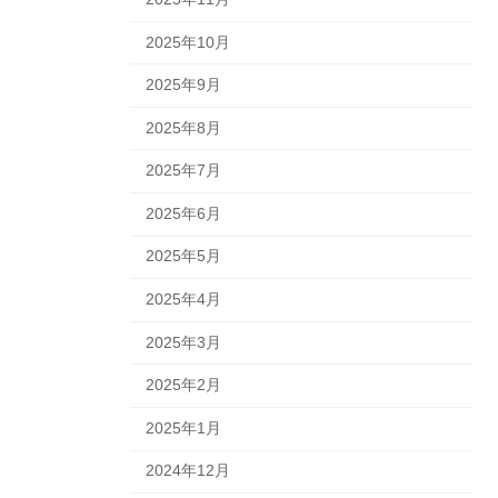
2025年10月
2025年9月
2025年8月
2025年7月
2025年6月
2025年5月
2025年4月
2025年3月
2025年2月
2025年1月
2024年12月