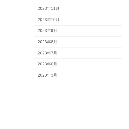
2023年11月
2023年10月
2023年9月
2023年8月
2023年7月
2023年6月
2023年3月