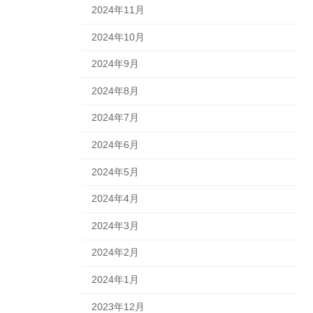
2024年11月
2024年10月
2024年9月
2024年8月
2024年7月
2024年6月
2024年5月
2024年4月
2024年3月
2024年2月
2024年1月
2023年12月