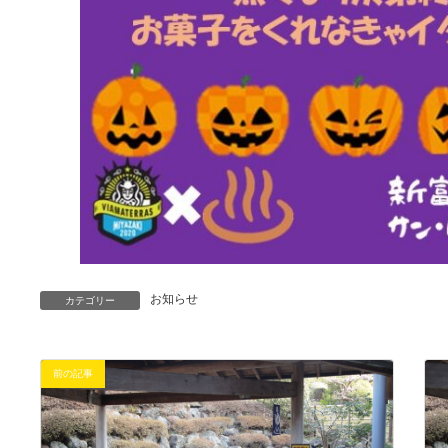
お知らせ
カテゴリー
前の記事