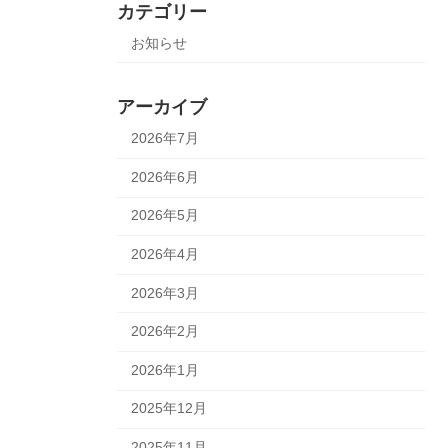
カテゴリー
お知らせ
アーカイブ
2026年7月
2026年6月
2026年5月
2026年4月
2026年3月
2026年2月
2026年1月
2025年12月
2025年11月