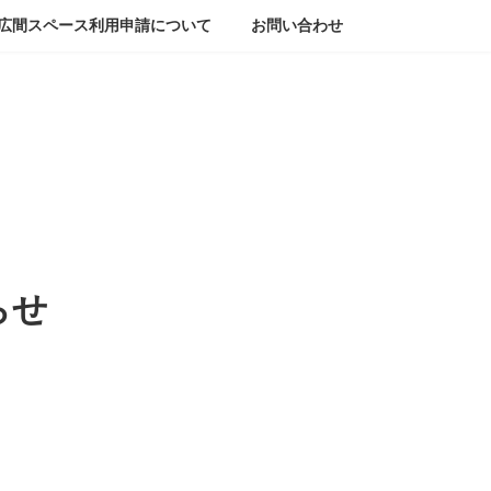
広間スペース利用申請について
お問い合わせ
らせ