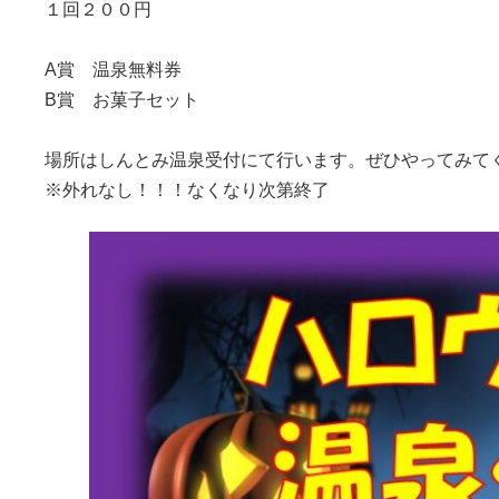
１回２００円
A賞 温泉無料券
B賞 お菓子セット
場所はしんとみ温泉受付にて行います。ぜひやってみて
※外れなし！！！なくなり次第終了