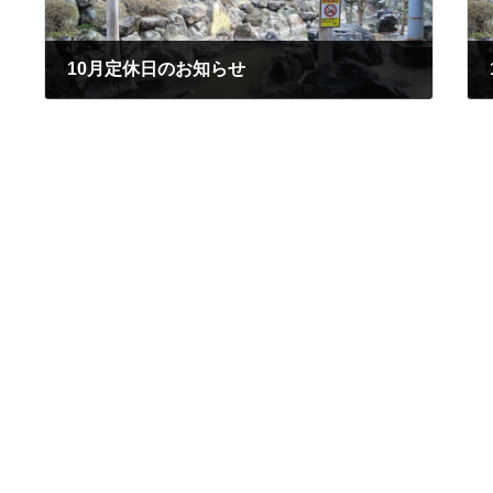
10月定休日のお知らせ
2023年10月1日