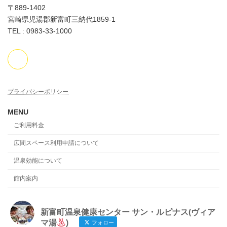
〒889-1402
宮崎県児湯郡新富町三納代1859-1
TEL : 0983-33-1000
プライバシーポリシー
MENU
ご利用料金
広間スペース利用申請について
温泉効能について
館内案内
新富町温泉健康センター サン・ルピナス(ヴィア
マ湯
)
フォロー