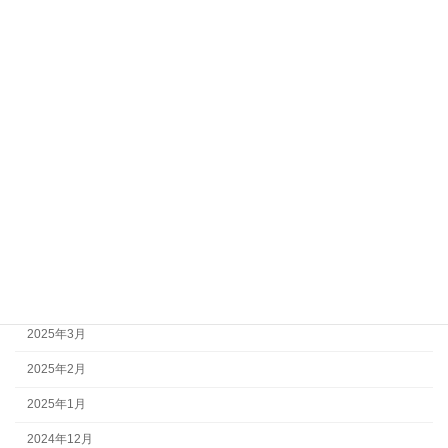
2025年12月
2025年11月
2025年10月
2025年9月
2025年8月
2025年7月
2025年6月
2025年5月
2025年4月
2025年3月
2025年2月
2025年1月
2024年12月