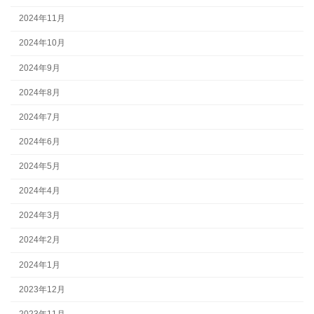
2024年11月
2024年10月
2024年9月
2024年8月
2024年7月
2024年6月
2024年5月
2024年4月
2024年3月
2024年2月
2024年1月
2023年12月
2023年11月