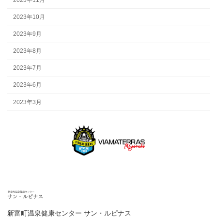
2023年10月
2023年9月
2023年8月
2023年7月
2023年6月
2023年3月
新富町温泉健康センター サン・ルピナス