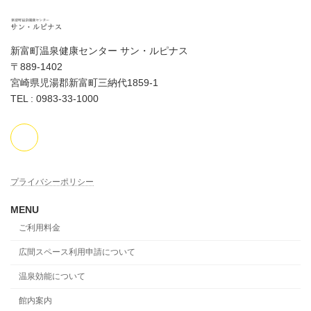
新富町温泉健康センター サン・ルピナス
〒889-1402
宮崎県児湯郡新富町三納代1859-1
TEL : 0983-33-1000
プライバシーポリシー
MENU
ご利用料金
広間スペース利用申請について
温泉効能について
館内案内