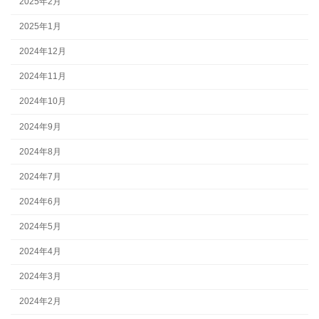
2025年2月
2025年1月
2024年12月
2024年11月
2024年10月
2024年9月
2024年8月
2024年7月
2024年6月
2024年5月
2024年4月
2024年3月
2024年2月