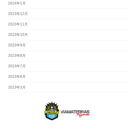
2024年1月
2023年12月
2023年11月
2023年10月
2023年9月
2023年8月
2023年7月
2023年6月
2023年3月