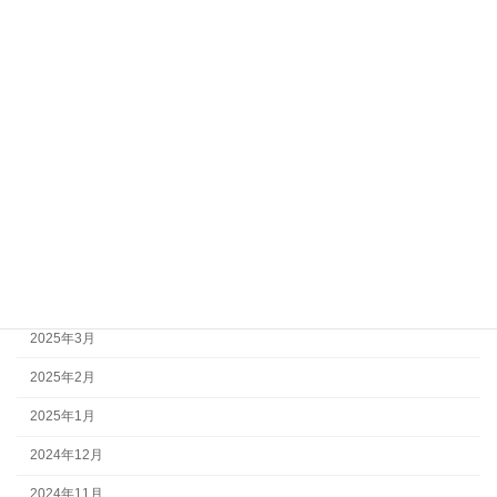
2025年11月
2025年10月
2025年9月
2025年8月
2025年7月
2025年6月
2025年5月
2025年4月
2025年3月
2025年2月
2025年1月
2024年12月
2024年11月