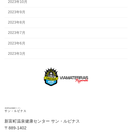
2023年10月
2023年9月
2023年8月
2023年7月
2023年6月
2023年3月
新富町温泉健康センター サン・ルピナス
〒889-1402