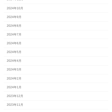
2024年10月
2024年9月
2024年8月
2024年7月
2024年6月
2024年5月
2024年4月
2024年3月
2024年2月
2024年1月
2023年12月
2023年11月