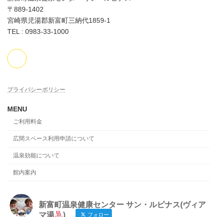
〒889-1402
宮崎県児湯郡新富町三納代1859-1
TEL : 0983-33-1000
プライバシーポリシー
MENU
ご利用料金
広間スペース利用申請について
温泉効能について
館内案内
新富町温泉健康センター サン・ルピナス(ヴィア
マ湯
)
フォロー