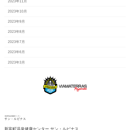
2023年11月
2023年10月
2023年9月
2023年8月
2023年7月
2023年6月
2023年3月
新富町温泉健康センター サン・ルピナス