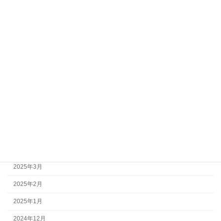
2025年12月
2025年11月
2025年10月
2025年9月
2025年8月
2025年7月
2025年6月
2025年5月
2025年4月
2025年3月
2025年2月
2025年1月
2024年12月