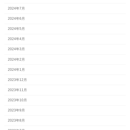
2024年7月
2024年6月
2024年5月
2024年4月
2024年3月
2024年2月
2024年1月
2023年12月
2023年11月
2023年10月
2023年9月
2023年8月