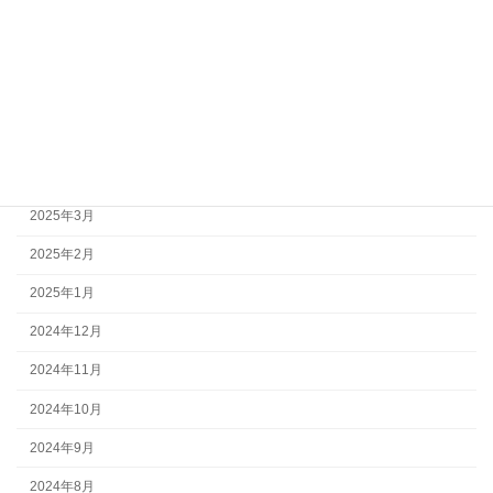
2025年8月
2025年7月
2025年6月
2025年5月
2025年4月
2025年3月
2025年2月
2025年1月
2024年12月
2024年11月
2024年10月
2024年9月
2024年8月