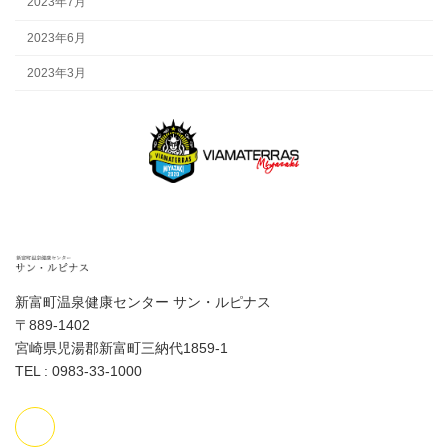
2023年7月
2023年6月
2023年3月
新富町温泉健康センター サン・ルピナス
〒889-1402
宮崎県児湯郡新富町三納代1859-1
TEL : 0983-33-1000